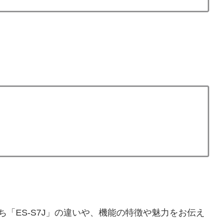
ち「ES-S7J」の違いや、機能の特徴や魅力をお伝え