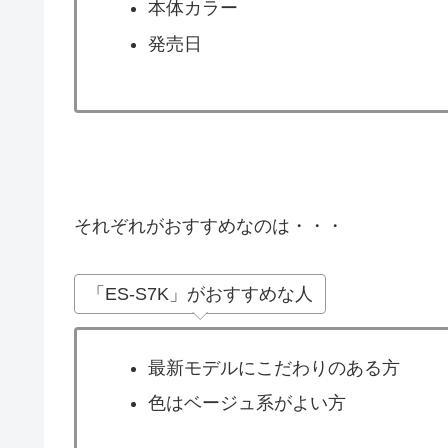
本体カラー
発売日
それぞれがおすすめなのは・・・
「ES-S7K」がおすすめな人
最新モデルにこだわりのある方
色はベージュ系がよい方