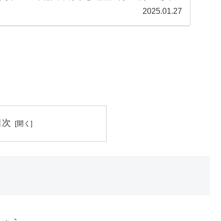
2025.01.27
目次