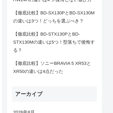
【徹底比較】BD-SX130PとBD-SX130M
の違いは3つ！どっちを選ぶべき？
【徹底比較】BD-STX130PとBD-
STX130Mの違いは5つ！型落ちで後悔す
る？
【徹底比較】ソニーBRAVIA 5 XR53と
XR50の違いは4点だった
アーカイブ
2026年8月