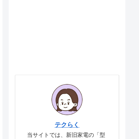
テクらく
当サイトでは、新旧家電の「型