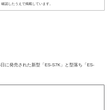
・確認したうえで掲載しています。
日に発売された新型「ES-S7K」と型落ち「ES-