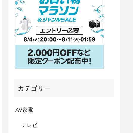
カテゴリー
AV家電
テレビ