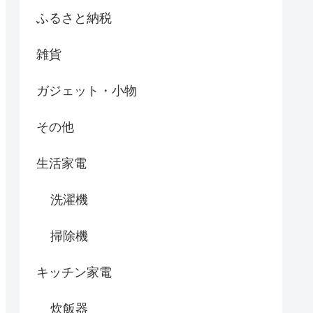
ふるさと納税
雑貨
ガジェット・小物
その他
生活家電
洗濯機
掃除機
キッチン家電
炊飯器