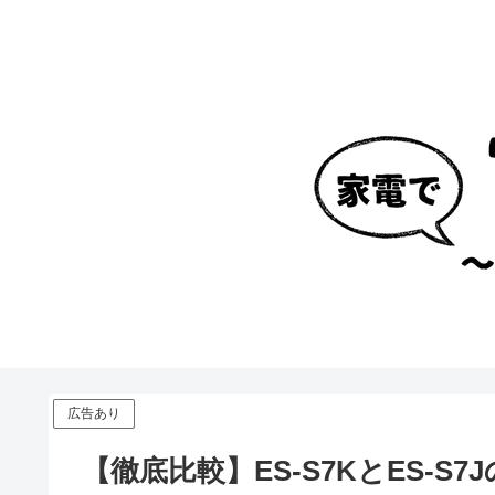
広告あり
【徹底比較】ES-S7KとES-