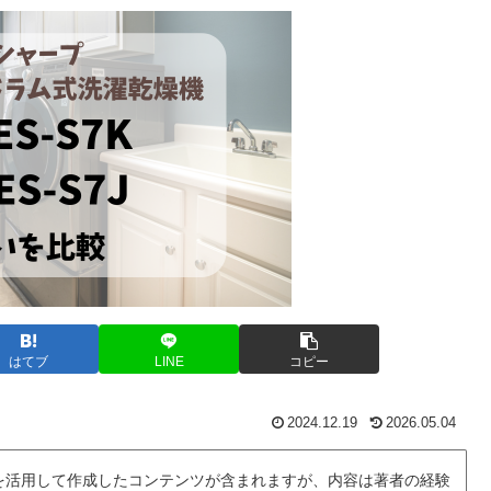
はてブ
LINE
コピー
2024.12.19
2026.05.04
を活用して作成したコンテンツが含まれますが、内容は著者の経験