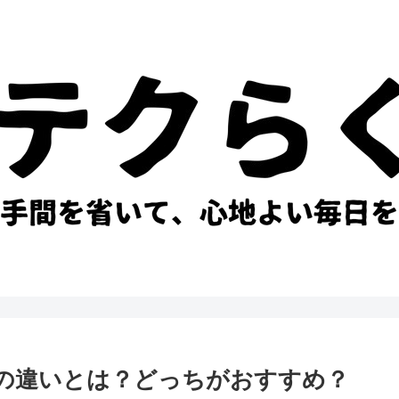
S7Jの違いとは？どっちがおすすめ？