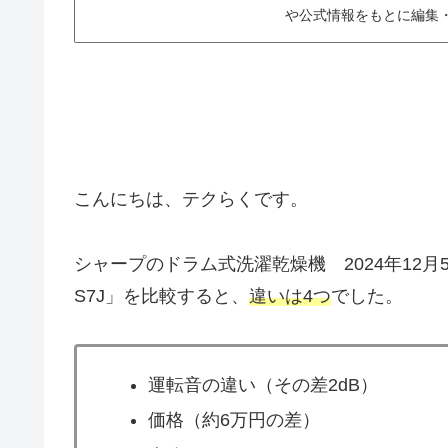
や公式情報をもとに編集
こんにちは、テクらくです。
シャープのドラム式洗濯乾燥機 2024年12月5
S7J」を比較すると、
違いは4つ
でした。
運転音の違い（その差2dB）
価格（約6万円の差）