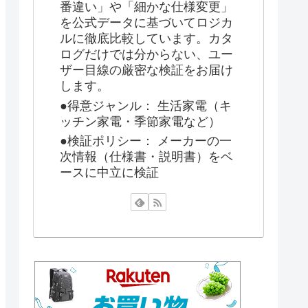
番違い」や「細かな仕様変更」
を公式データに基づいてロジカ
ルに徹底比較しています。カタ
ログだけでは分からない、ユー
ザー目線の厳密な検証をお届け
します。
●得意ジャンル： 生活家電（キ
ッチン家電・季節家電など）
●検証ポリシー： メーカーの一
次情報（仕様書・説明書）をベ
ースに中立に検証