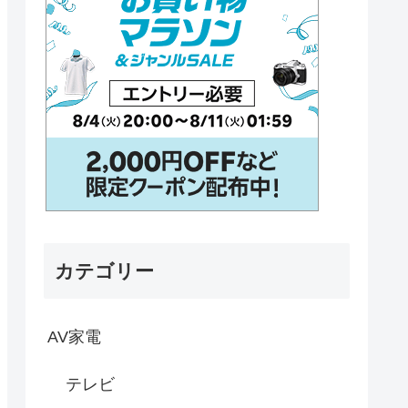
カテゴリー
AV家電
テレビ