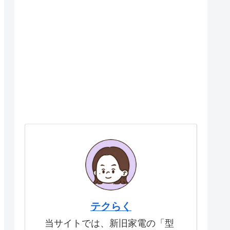
テクらく
当サイトでは、新旧家電の「型