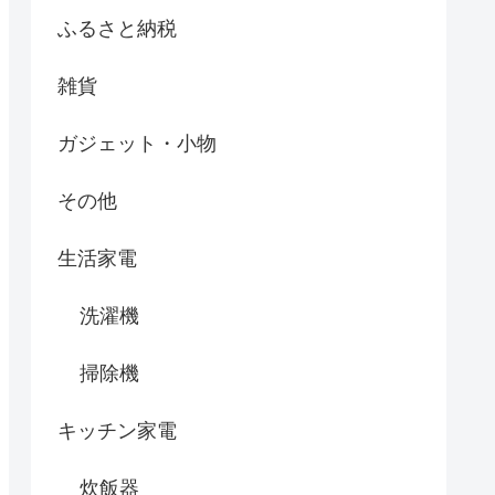
ふるさと納税
雑貨
ガジェット・小物
その他
生活家電
洗濯機
掃除機
キッチン家電
炊飯器