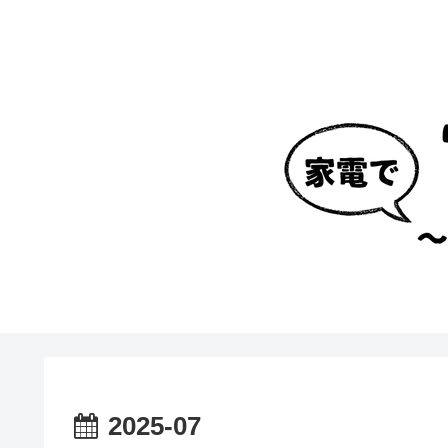
2025-07