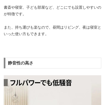
書斎や寝室、子ども部屋など、どこにでも設置しやすいの
が特徴です。
また、持ち運びも楽なので、昼間はリビング、夜は寝室と
いった使い方もできます。
静音性の高さ