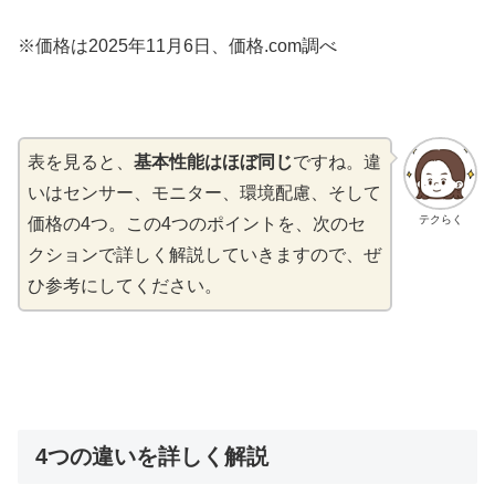
※価格は2025年11月6日、価格.com調べ
表を見ると、
基本性能はほぼ同じ
ですね。違
いはセンサー、モニター、環境配慮、そして
テクらく
価格の4つ。この4つのポイントを、次のセ
クションで詳しく解説していきますので、ぜ
ひ参考にしてください。
4つの違いを詳しく解説