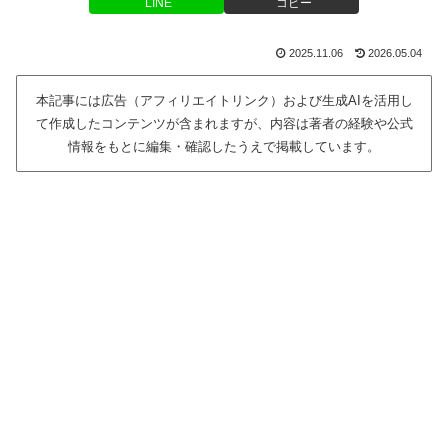
LINE
コピー
2025.11.06
2026.05.04
本記事には広告（アフィリエイトリンク）および生成AIを活用し
て作成したコンテンツが含まれますが、内容は著者の経験や公式
情報をもとに編集・確認したうえで掲載しています。