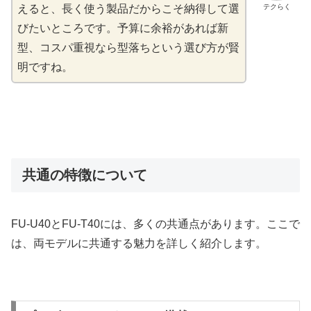
テクらく
えると、長く使う製品だからこそ納得して選
びたいところです。予算に余裕があれば新
型、コスパ重視なら型落ちという選び方が賢
明ですね。
共通の特徴について
FU-U40とFU-T40には、多くの共通点があります。ここで
は、両モデルに共通する魅力を詳しく紹介します。