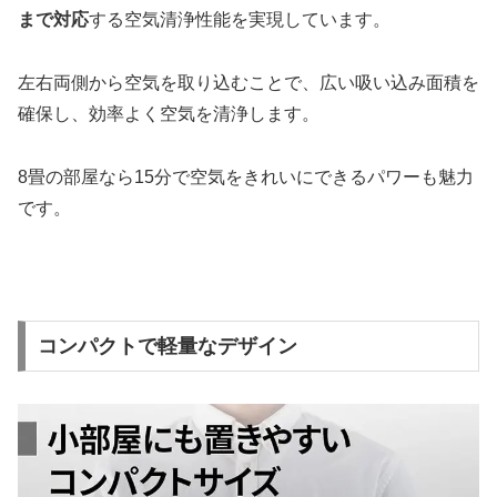
まで対応
する空気清浄性能を実現しています。
左右両側から空気を取り込むことで、広い吸い込み面積を
確保し、効率よく空気を清浄します。
8畳の部屋なら15分で空気をきれいにできるパワーも魅力
です。
コンパクトで軽量なデザイン