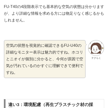
FU-T40の4段階表示でも基本的な空気の状態は分かります
が、より詳細な情報を求める方には物足りなく感じるかも
しれません。
空気の状態を視覚的に確認できるFU-U40の
詳細なモニター表示は魅力的ですね。ホコリ
テクらく
とニオイが個別に分かると、今何が原因で空
気が汚れているのかすぐに理解できて便利で
すね。
違い3：環境配慮（再生プラスチック材の採