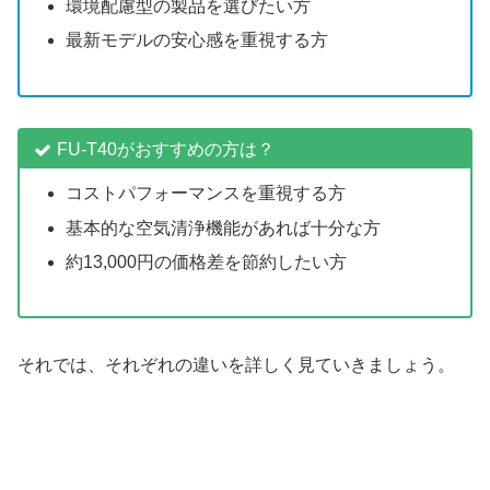
環境配慮型の製品を選びたい方
最新モデルの安心感を重視する方
FU-T40がおすすめの方は？
コストパフォーマンスを重視する方
基本的な空気清浄機能があれば十分な方
約13,000円の価格差を節約したい方
それでは、それぞれの違いを詳しく見ていきましょう。