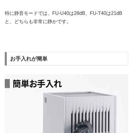
特に静音モードでは、FU-U40は28dB、FU-T40は21dB
と、どちらも非常に静かです。
お手入れが簡単