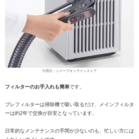
引用元：シャープオンラインストア
フィルターのお手入れも簡単
です。
プレフィルターは掃除機で吸い取るだけ、メインフィルタ
ーは約2年で交換が目安となっています。
日常的なメンテナンスの手間が少ないのも、忙しい方には