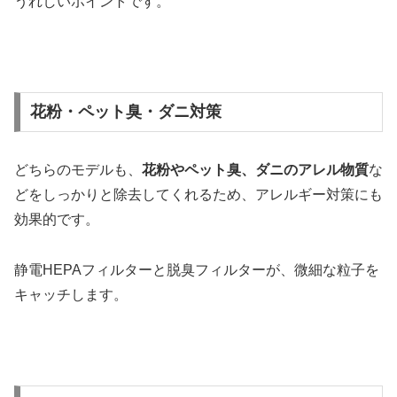
うれしいポイントです。
花粉・ペット臭・ダニ対策
どちらのモデルも、
花粉やペット臭、ダニのアレル物質
な
どをしっかりと除去してくれるため、アレルギー対策にも
効果的です。
静電HEPAフィルターと脱臭フィルターが、微細な粒子を
キャッチします。