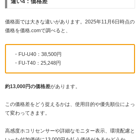
違い4：価格差
価格面では大きな違いがあります。2025年11月6日時点の
価格を価格.comで調べると、
・FU-U40：38,500円
・FU-T40：25,248円
約13,000円の価格差
があります。
この価格差をどう捉えるかは、使用目的や優先順位によっ
て変わってきます。
高感度ホコリセンサーや詳細なモニター表示、環境配慮と
いった付加価値に13,000円を払う価値があるかどうか