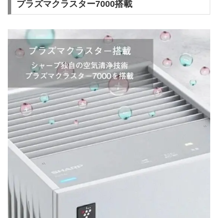
プラズマクラスター7000搭載