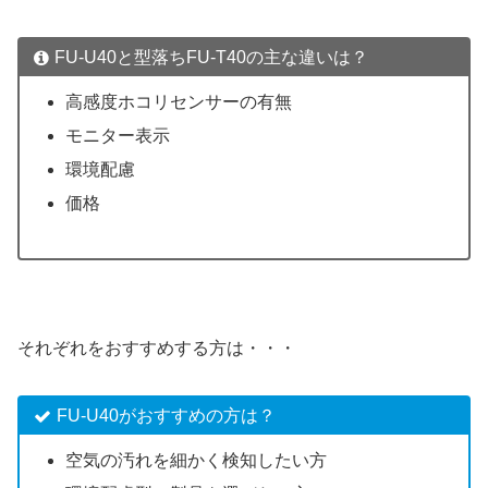
FU-U40と型落ちFU-T40の主な違いは？
高感度ホコリセンサーの有無
モニター表示
環境配慮
価格
それぞれをおすすめする方は・・・
FU-U40がおすすめの方は？
空気の汚れを細かく検知したい方