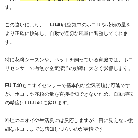
す。
この違いにより、FU-U40は空気中のホコリや花粉の量を
より正確に検知し、自動で適切な風量に調整してくれま
す。
特に花粉シーズンや、ペットを飼っている家庭では、ホコ
リセンサーの有無が空気清浄の効率に大きく影響します。
FU-T40
もニオイセンサーで基本的な空気管理は可能です
が、ホコリや花粉の量を直接検知できないため、自動運転
の精度はFU-U40に劣ります。
料理のニオイや生活臭には反応しますが、目に見えない微
細なホコリまでは感知しづらいのが実情です。