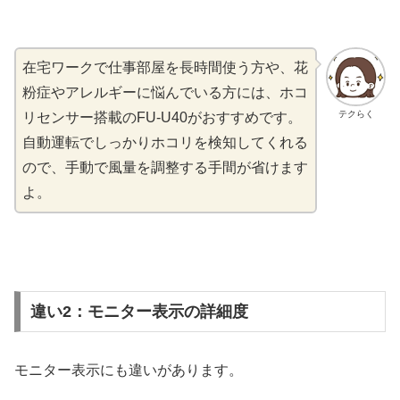
在宅ワークで仕事部屋を長時間使う方や、花
粉症やアレルギーに悩んでいる方には、ホコ
テクらく
リセンサー搭載のFU-U40がおすすめです。
自動運転でしっかりホコリを検知してくれる
ので、手動で風量を調整する手間が省けます
よ。
違い2：モニター表示の詳細度
モニター表示にも違いがあります。