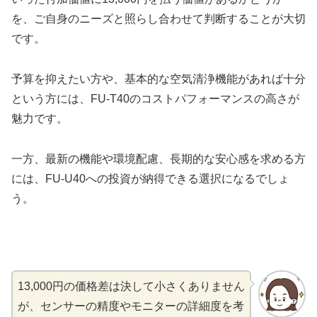
を、ご自身のニーズと照らし合わせて判断することが大切
です。
予算を抑えたい方や、基本的な空気清浄機能があれば十分
という方には、FU-T40のコストパフォーマンスの高さが
魅力です。
一方、最新の機能や環境配慮、長期的な安心感を求める方
には、FU-U40への投資が納得できる選択になるでしょ
う。
13,000円の価格差は決して小さくありません
が、センサーの精度やモニターの詳細度を考