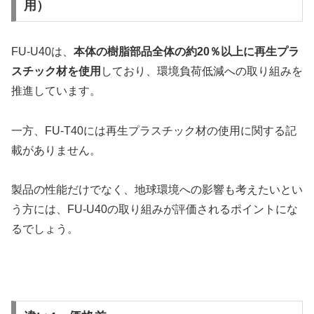
用）
FU-U40は、
本体の樹脂部品全体の約20％以上に再生プラ
スチック材を使用
しており、環境負荷低減への取り組みを
推進しています。
一方、FU-T40には再生プラスチック材の使用に関する記
載がありません。
製品の性能だけでなく、地球環境への影響も考えたいとい
う方には、FU-U40の取り組みが評価されるポイントにな
るでしょう。