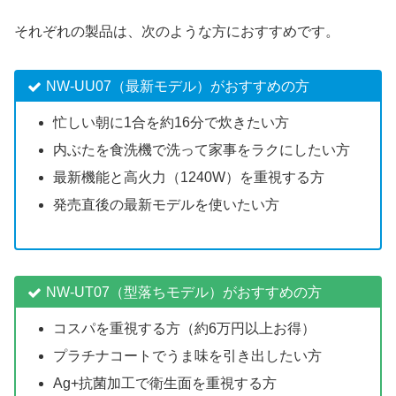
それぞれの製品は、次のような方におすすめです。
NW-UU07（最新モデル）がおすすめの方
忙しい朝に1合を約16分で炊きたい方
内ぶたを食洗機で洗って家事をラクにしたい方
最新機能と高火力（1240W）を重視する方
発売直後の最新モデルを使いたい方
NW-UT07（型落ちモデル）がおすすめの方
コスパを重視する方（約6万円以上お得）
プラチナコートでうま味を引き出したい方
Ag+抗菌加工で衛生面を重視する方