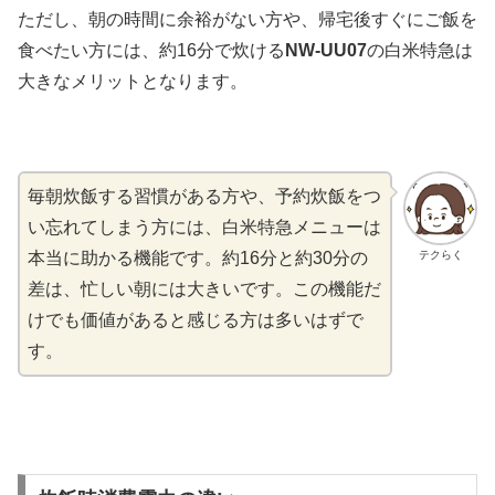
ただし、朝の時間に余裕がない方や、帰宅後すぐにご飯を
食べたい方には、約16分で炊ける
NW-UU07
の白米特急は
大きなメリットとなります。
毎朝炊飯する習慣がある方や、予約炊飯をつ
い忘れてしまう方には、白米特急メニューは
テクらく
本当に助かる機能です。約16分と約30分の
差は、忙しい朝には大きいです。この機能だ
けでも価値があると感じる方は多いはずで
す。