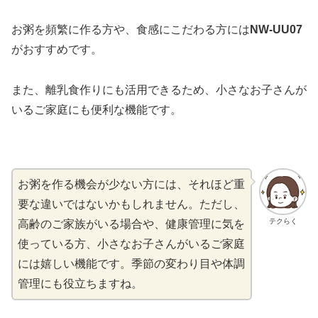
お粥を頻繁に作る方や、食感にこだわる方には
NW-UU07
がおすすめです。
また、離乳食作りにも活用できるため、小さなお子さんが
いるご家庭にも便利な機能です。
お粥を作る機会が少ない方には、それほど重
要な違いではないかもしれません。ただし、
テクらく
高齢のご家族がいる場合や、健康管理に気を
使っている方、小さなお子さんがいるご家庭
には嬉しい機能です。季節の変わり目や体調
管理にも役立ちますね。