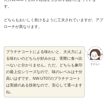
す。
どちらもおいしく炊けるように工夫されていますが、アプ
ローチが異なります。
プラチナコートによる味わいと、大火力によ
る味わいのどちらが好みかは、実際に食べ比
テクらく
べないと分かりません。ただ、どちらも象印
の最上位シリーズなので、味のレベルは十分
高いはずです。NW-UT07のプラチナコート
は実績のある技術なので、安心して選べます
ね。