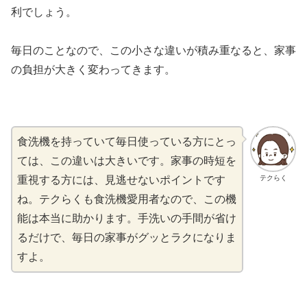
利でしょう。
毎日のことなので、この小さな違いが積み重なると、家事
の負担が大きく変わってきます。
食洗機を持っていて毎日使っている方にとっ
ては、この違いは大きいです。家事の時短を
テクらく
重視する方には、見逃せないポイントです
ね。テクらくも食洗機愛用者なので、この機
能は本当に助かります。手洗いの手間が省け
るだけで、毎日の家事がグッとラクになりま
すよ。