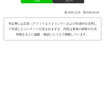
LINE
コピー
2025.12.28
2026.05.04
本記事には広告（アフィリエイトリンク）および生成AIを活用し
て作成したコンテンツが含まれますが、内容は著者の経験や公式
情報をもとに編集・確認したうえで掲載しています。