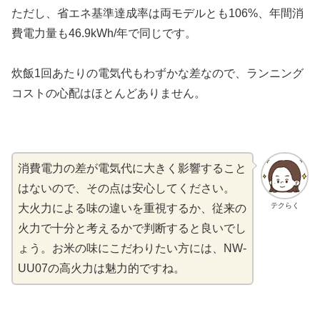
ただし、省エネ基準達成率は両モデルとも106%、年間消
費電力量も46.9kWh/年で同じです。
炊飯1回あたりの電気代もわずかな差なので、ランニング
コストの心配はほとんどありません。
消費電力の差が電気代に大きく影響すること
はないので、その点は安心してください。
テクらく
大火力による味の違いを重視するか、従来の
火力で十分と考えるかで判断すると良いでし
ょう。お米の味にこだわりたい方には、NW-
UU07の高火力は魅力的ですね。