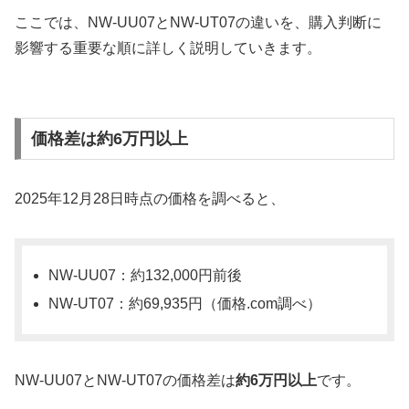
ここでは、NW-UU07とNW-UT07の違いを、購入判断に
影響する重要な順に詳しく説明していきます。
価格差は約6万円以上
2025年12月28日時点の価格を調べると、
NW-UU07：約132,000円前後
NW-UT07：約69,935円（価格.com調べ）
NW-UU07とNW-UT07の価格差は
約6万円以上
です。