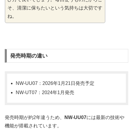
そ、清潔に保ちたいという気持ちは大切です
ね。
発売時期の違い
NW-UU07：2026年1月21日発売予定
NW-UT07：2024年1月発売
発売時期が約2年違うため、
NW-UU07
には最新の技術や
機能が搭載されています。