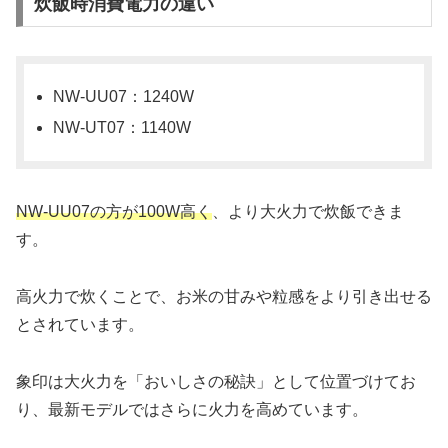
炊飯時消費電力の違い
NW-UU07：1240W
NW-UT07：1140W
NW-UU07の方が100W高く
、より大火力で炊飯できま
す。
高火力で炊くことで、お米の甘みや粒感をより引き出せる
とされています。
象印は大火力を「おいしさの秘訣」として位置づけてお
り、最新モデルではさらに火力を高めています。