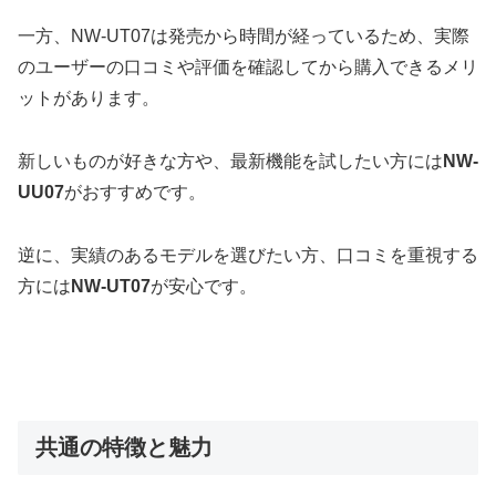
一方、NW-UT07は発売から時間が経っているため、実際
のユーザーの口コミや評価を確認してから購入できるメリ
ットがあります。
新しいものが好きな方や、最新機能を試したい方には
NW-
UU07
がおすすめです。
逆に、実績のあるモデルを選びたい方、口コミを重視する
方には
NW-UT07
が安心です。
共通の特徴と魅力