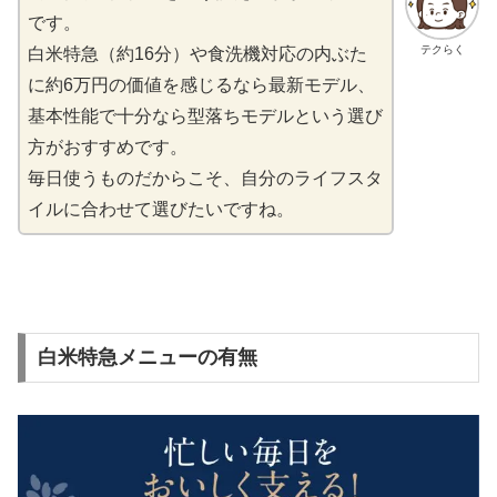
です。
テクらく
白米特急（約16分）や食洗機対応の内ぶた
に約6万円の価値を感じるなら最新モデル、
基本性能で十分なら型落ちモデルという選び
方がおすすめです。
毎日使うものだからこそ、自分のライフスタ
イルに合わせて選びたいですね。
白米特急メニューの有無