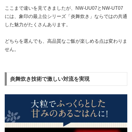
ここまで違いを見てきましたが、NW-UU07とNW-UT07
には、象印の最上位シリーズ「炎舞炊き」ならではの共通
した魅力がたくさんあります。
どちらを選んでも、高品質なご飯が楽しめる点は変わりま
せん。
炎舞炊き技術で激しい対流を実現