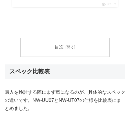
ポチップ
目次
スペック比較表
購入を検討する際にまず気になるのが、具体的なスペック
の違いです。NW-UU07とNW-UT07の仕様を比較表にま
とめました。