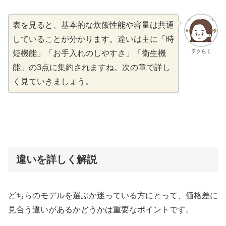
表を見ると、基本的な炊飯性能や容量は共通
していることが分かります。違いは主に「時
テクらく
短機能」「お手入れのしやすさ」「衛生機
能」の3点に集約されますね。次の章で詳し
く見ていきましょう。
違いを詳しく解説
どちらのモデルを選ぶか迷っている方にとって、価格差に
見合う違いがあるかどうかは重要なポイントです。