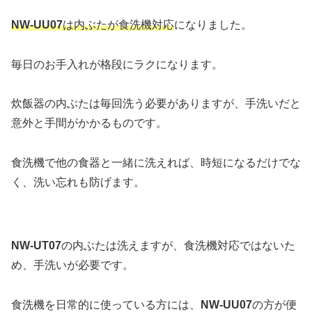
NW-UU07
は内ぶたが食洗機対応
になりました。
毎日のお手入れが格段にラクになります。
炊飯器の内ぶたは毎回洗う必要がありますが、手洗いだと
意外と手間がかかるものです。
食洗機で他の食器と一緒に洗えれば、時短になるだけでな
く、洗い忘れも防げます。
NW-UT07
の内ぶたは洗えますが、食洗機対応ではないた
め、手洗いが必要です。
食洗機を日常的に使っている方には、
NW-UU07
の方が便