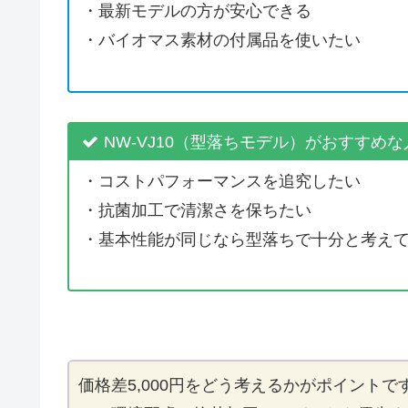
・最新モデルの方が安心できる
・バイオマス素材の付属品を使いたい
NW-VJ10（型落ちモデル）がおすすめな
・コストパフォーマンスを追究したい
・抗菌加工で清潔さを保ちたい
・基本性能が同じなら型落ちで十分と考え
価格差5,000円をどう考えるかがポイント