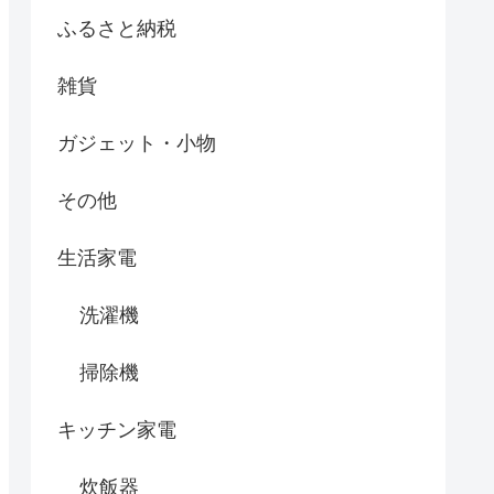
ふるさと納税
雑貨
ガジェット・小物
その他
生活家電
洗濯機
掃除機
キッチン家電
炊飯器