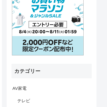
カテゴリー
AV家電
テレビ