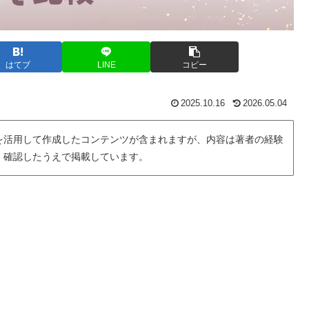
はてブ
LINE
コピー
2025.10.16
2026.05.04
を活用して作成したコンテンツが含まれますが、内容は著者の経験
・確認したうえで掲載しています。