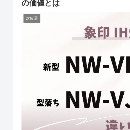
の価値とは
炊飯器