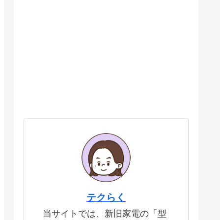
テクらく
当サイトでは、新旧家電の「型