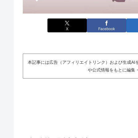
X
Facebook
本記事には広告（アフィリエイトリンク）および生成AI
や公式情報をもとに編集