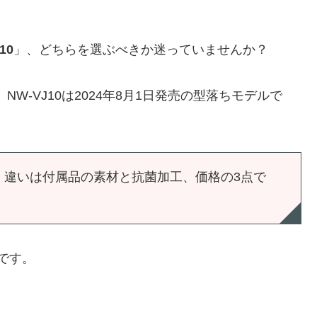
10
」、どちらを選ぶべきか迷っていませんか？
、NW-VJ10は2024年8月1日発売の型落ちモデルで
、違いは付属品の素材と抗菌加工、価格の3点で
です。