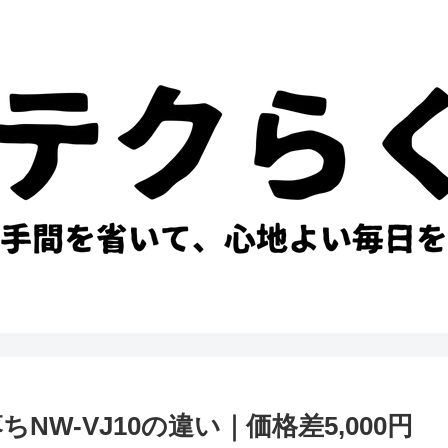
NW-VJ10の違い｜価格差5,000円