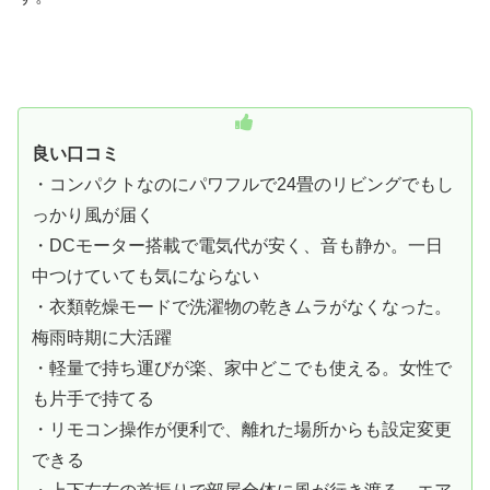
良い口コミ
・コンパクトなのにパワフルで24畳のリビングでもし
っかり風が届く
・DCモーター搭載で電気代が安く、音も静か。一日
中つけていても気にならない
・衣類乾燥モードで洗濯物の乾きムラがなくなった。
梅雨時期に大活躍
・軽量で持ち運びが楽、家中どこでも使える。女性で
も片手で持てる
・リモコン操作が便利で、離れた場所からも設定変更
できる