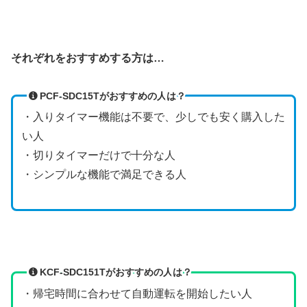
それぞれをおすすめする方は…
PCF-SDC15Tがおすすめの人
は？
・入りタイマー機能は不要で、少しでも安く購入した
い人
・切りタイマーだけで十分な人
・シンプルな機能で満足できる人
KCF-SDC151Tがおすすめの人
は？
・帰宅時間に合わせて自動運転を開始したい人