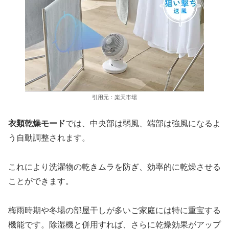
引用元：楽天市場
衣類乾燥モード
では、中央部は弱風、端部は強風になるよ
う自動調整されます。
これにより洗濯物の乾きムラを防ぎ、効率的に乾燥させる
ことができます。
梅雨時期や冬場の部屋干しが多いご家庭には特に重宝する
機能です。除湿機と併用すれば、さらに乾燥効果がアップ