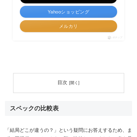
Yahooショッピング
メルカリ
ポチップ
目次
スペックの比較表
「結局どこが違うの？」という疑問にお答えするため、ま