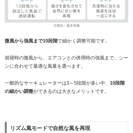
引用元：楽天市場
微風から強風まで10段階
で細かく調整可能です。
就寝時の微風から、エアコンとの併用時の強風まで、シー
ンに合わせて最適な風量を選べます。
一般的なサーキュレーターは3～5段階が多い中、
10段階
の細かい調整
ができるのは大きなメリットです。
リズム風モードで自然な風を再現