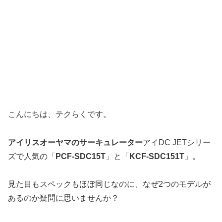
こんにちは、テクらくです。
アイリスオーヤマのサーキュレーター
アイDC JETシリー
ズで人気の「
PCF-SDC15T
」と「
KCF-SDC151T
」。
見た目もスペックもほぼ同じなのに、なぜ2つのモデルが
あるのか疑問に思いませんか？