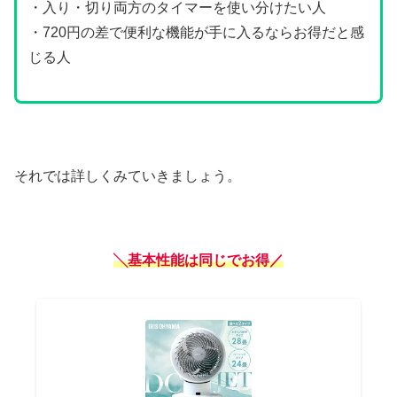
・入り・切り両方のタイマーを使い分けたい人
・720円の差で便利な機能が手に入るならお得だと感
じる人
それでは詳しくみていきましょう。
╲基本性能は同じでお得／