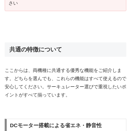
さい
共通の特徴について
ここからは、両機種に共通する優秀な機能をご紹介しま
す。どちらを選んでも、これらの機能はすべて使えるので
安心してください。サーキュレーター選びで重視したいポ
イントがすべて揃っています。
DCモーター搭載による省エネ・静音性