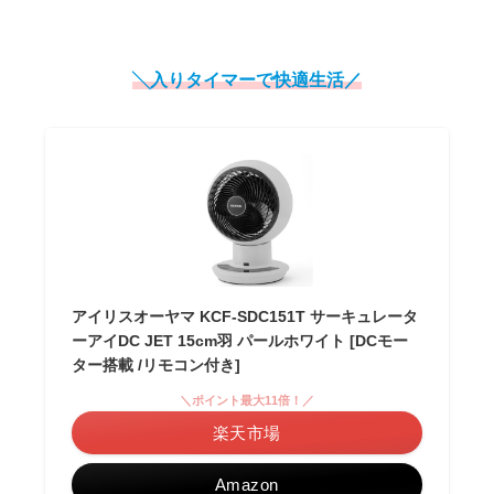
╲入りタイマーで快適生活／
アイリスオーヤマ KCF-SDC151T サーキュレータ
ーアイDC JET 15cm羽 パールホワイト [DCモー
ター搭載 /リモコン付き]
＼ポイント最大11倍！／
楽天市場
Amazon