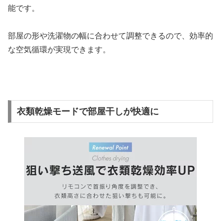
能です。
部屋の形や洗濯物の幅に合わせて調整できるので、効率的
な空気循環が実現できます。
衣類乾燥モードで部屋干しが快適に