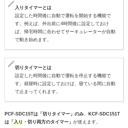
入りタイマーとは
設定した時間後に自動で運転を開始する機能で
す。例えば、外出前に4時間後に設定しておけ
ば、帰宅時間に合わせてサーキュレーターが自動
で動き始めます。
切りタイマーとは
設定した時間後に自動で運転を停止する機能で
す。就寝時に設定しておけば、寝ている間に自動
で止まってくれます。
PCF-SDC15Tは「切りタイマー」のみ
、
KCF-SDC151T
は「
入り
・切り両方のタイマー」
が使えます。