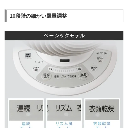
10段階の細かい風量調整