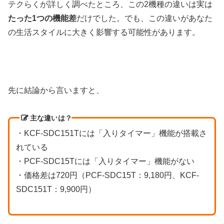
テクらくが詳しく調べたところ、この2機種の違いは実は
たった1つの機能差
だけでした。でも、この違いがあなた
の生活スタイルに大きく影響する可能性があります。
先に結論から言いますと、
主な違い
は？
・KCF-SDC151Tには「入りタイマー」機能が搭載さ
れている
・PCF-SDC15Tには「入りタイマー」機能がない
・価格差は720円（PCF-SDC15T：9,180円、KCF-
SDC151T：9,900円）