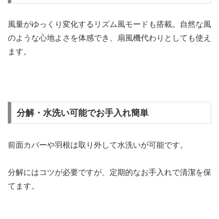
風量がゆっくり変化するリズム風モードも搭載。自然な風
のような心地よさを体感でき、扇風機代わりとしても使え
ます。
分解・水洗い可能でお手入れ簡単
前面カバーや羽根は取り外して水洗いが可能です。
分解にはコツが必要ですが、定期的なお手入れで清潔を保
てます。