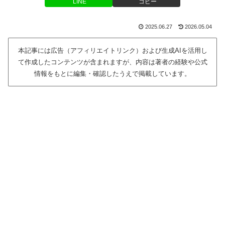
LINE
コピー
2025.06.27
2026.05.04
本記事には広告（アフィリエイトリンク）および生成AIを活用し
て作成したコンテンツが含まれますが、内容は著者の経験や公式
情報をもとに編集・確認したうえで掲載しています。