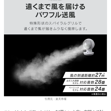
引用元：楽天市場