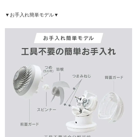
▼お手入れ簡単モデル▼