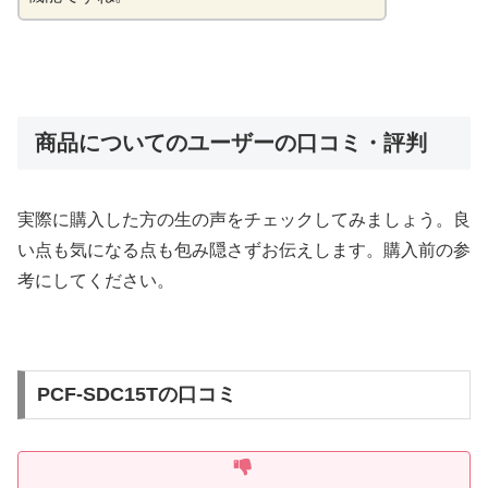
商品についてのユーザーの口コミ・評判
実際に購入した方の生の声をチェックしてみましょう。良
い点も気になる点も包み隠さずお伝えします。購入前の参
考にしてください。
PCF-SDC15Tの口コミ