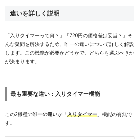
違いを詳しく説明
「入りタイマーって何？」「720円の価格差は妥当？」そ
んな疑問を解決するため、唯一の違いについて詳しく解説
します。この機能が必要かどうかで、どちらを選ぶべきか
が決まります。
最も重要な違い：入りタイマー機能
この2機種の
唯一の違い
が「
入りタイマー
」機能の有無で
す。