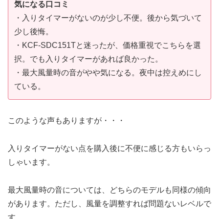
気になる口コミ
・入りタイマーがないのが少し不便。後から気づいて
少し後悔。
・KCF-SDC151Tと迷ったが、価格重視でこちらを選
択。でも入りタイマーがあれば良かった。
・最大風量時の音がやや気になる。夜中は控えめにし
ている。
このような声もありますが・・・
入りタイマーがない点を購入後に不便に感じる方もいらっ
しゃいます。
最大風量時の音については、どちらのモデルも同様の傾向
があります。ただし、風量を調整すれば問題ないレベルで
す。