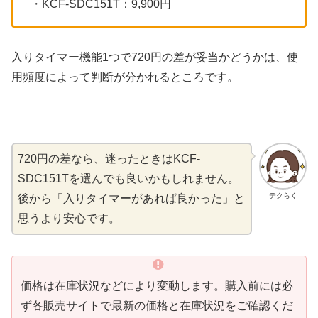
・KCF-SDC151T：9,900円
入りタイマー機能1つで720円の差が妥当かどうかは、使
用頻度によって判断が分かれるところです。
720円の差なら、迷ったときはKCF-
SDC151Tを選んでも良いかもしれません。
テクらく
後から「入りタイマーがあれば良かった」と
思うより安心です。
価格は在庫状況などにより変動します。購入前には必
ず各販売サイトで最新の価格と在庫状況をご確認くだ