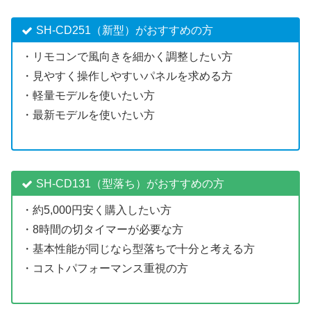
SH-CD251（新型）がおすすめの方
・リモコンで風向きを細かく調整したい方
・見やすく操作しやすいパネルを求める方
・軽量モデルを使いたい方
・最新モデルを使いたい方
SH-CD131（型落ち）がおすすめの方
・約5,000円安く購入したい方
・8時間の切タイマーが必要な方
・基本性能が同じなら型落ちで十分と考える方
・コストパフォーマンス重視の方