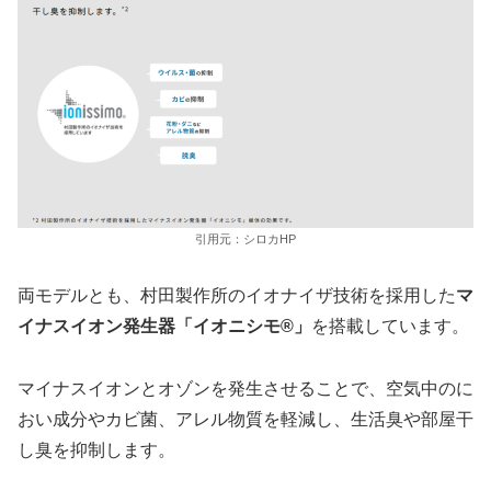
引用元：シロカHP
両モデルとも、村田製作所のイオナイザ技術を採用した
マ
イナスイオン発生器「イオニシモ®」
を搭載しています。
マイナスイオンとオゾンを発生させることで、空気中のに
おい成分やカビ菌、アレル物質を軽減し、生活臭や部屋干
し臭を抑制します。