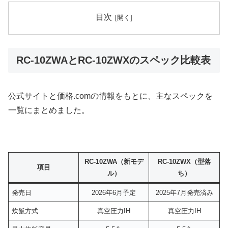
目次
RC-10ZWAとRC-10ZWXのスペック比較表
公式サイトと価格.comの情報をもとに、主なスペックを
一覧にまとめました。
RC-10ZWA（新モデ
RC-10ZWX（型落
項目
ル）
ち）
発売日
2026年6月予定
2025年7月発売済み
炊飯方式
真空圧力IH
真空圧力IH