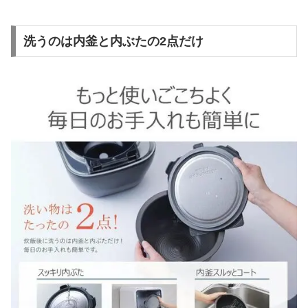
洗うのは内釜と内ぶたの2点だけ