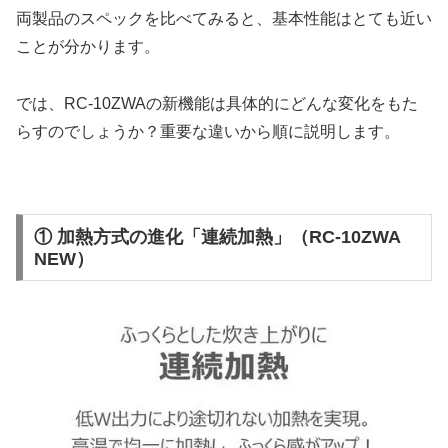
両製品のスペックを比べてみると、基本性能はとても近い
ことが分かります。
では、RC-10ZWAの新機能は具体的にどんな変化をもた
らすのでしょうか？重要な違いから順に説明します。
① 加熱方式の進化「連続加熱」（RC-10ZWA
NEW）