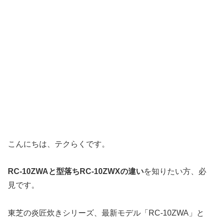
こんにちは、テクらくです。
RC-10ZWAと型落ちRC-10ZWXの違い
を知りたい方、必
見です。
東芝の炎匠炊きシリーズ、最新モデル「RC-10ZWA」と