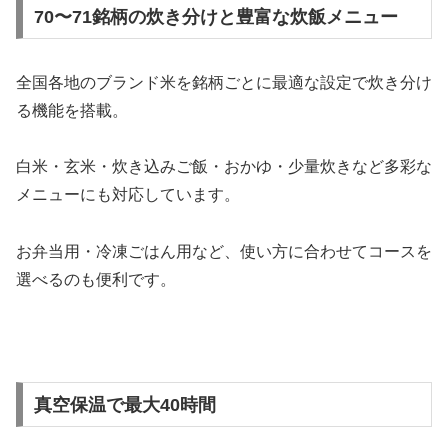
70〜71銘柄の炊き分けと豊富な炊飯メニュー
全国各地のブランド米を銘柄ごとに最適な設定で炊き分け
る機能を搭載。
白米・玄米・炊き込みご飯・おかゆ・少量炊きなど多彩な
メニューにも対応しています。
お弁当用・冷凍ごはん用など、使い方に合わせてコースを
選べるのも便利です。
真空保温で最大40時間