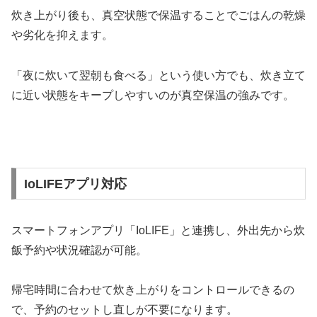
炊き上がり後も、真空状態で保温することでごはんの乾燥
や劣化を抑えます。
「夜に炊いて翌朝も食べる」という使い方でも、炊き立て
に近い状態をキープしやすいのが真空保温の強みです。
IoLIFEアプリ対応
スマートフォンアプリ「IoLIFE」と連携し、外出先から炊
飯予約や状況確認が可能。
帰宅時間に合わせて炊き上がりをコントロールできるの
で、予約のセットし直しが不要になります。