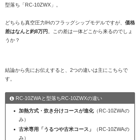
型落ち「RC-10ZWX」。
どちらも真空圧力IHのフラッグシップモデルですが、
価格
差はなんと約8万円
。この差は一体どこから来るのでしょ
うか？
結論から先にお伝えすると、2つの違いは主にこちらで
す。
RC-10ZWAと型落ちRC-10ZWXの違い
加熱方式・炊き分けコースが進化
（RC-10ZWAの
み）
古米専用「うるつや古米コース」
（RC-10ZWAの
み）