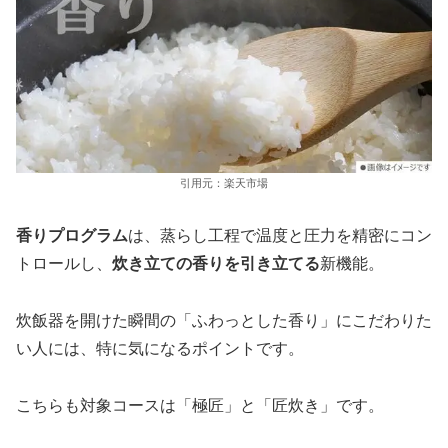
引用元：楽天市場
香りプログラム
は、蒸らし工程で温度と圧力を精密にコン
トロールし、
炊き立ての香りを引き立てる
新機能。
炊飯器を開けた瞬間の「ふわっとした香り」にこだわりた
い人には、特に気になるポイントです。
こちらも対象コースは「極匠」と「匠炊き」です。