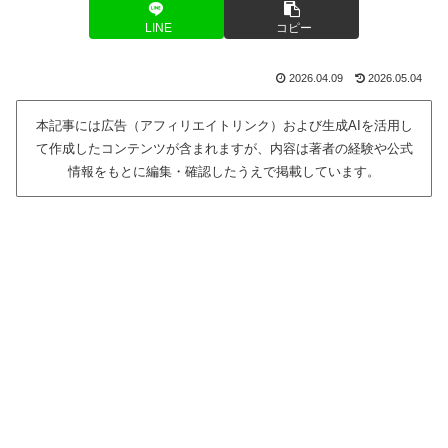
LINE
コピー
2026.04.09
2026.05.04
本記事には広告（アフィリエイトリンク）および生成AIを活用し
て作成したコンテンツが含まれますが、内容は著者の経験や公式
情報をもとに編集・確認したうえで掲載しています。