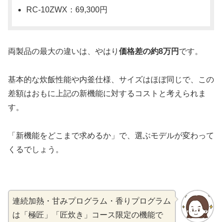
RC-10ZWX：69,300円
両製品の最大の違いは、やはり
価格差の約8万円
です。
基本的な炊飯性能や内釜仕様、サイズはほぼ同じで、この
差額はおもに上記の新機能に対するコストと考えられま
す。
「新機能をどこまで求めるか」で、選ぶモデルが変わって
くるでしょう。
連続加熱・甘みプログラム・香りプログラム
は「極匠」「匠炊き」コース限定の機能で