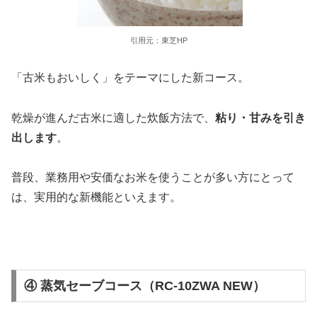
引用元：東芝HP
「古米もおいしく」をテーマにした新コース。
乾燥が進んだ古米に適した炊飯方法で、
粘り・甘みを引き
出します
。
普段、業務用や安価なお米を使うことが多い方にとって
は、実用的な新機能といえます。
④ 蒸気セーブコース（RC-10ZWA NEW）