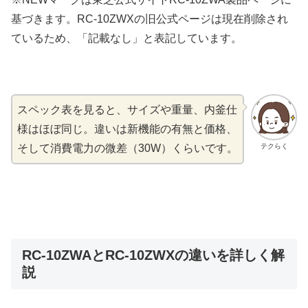
基づきます。RC-10ZWXの旧公式ページは現在削除され
ているため、「記載なし」と表記しています。
スペック表を見ると、サイズや重量、内釜仕
様はほぼ同じ。違いは新機能の有無と価格、
テクらく
そして消費電力の微差（30W）くらいです。
RC-10ZWAとRC-10ZWXの違いを詳しく解
説