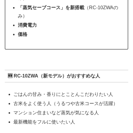
「蒸気セーブコース」を新搭載
（RC-10ZWAの
み）
消費電力
価格
🆕 RC-10ZWA（新モデル）がおすすめな人
ごはんの甘み・香りにとことんこだわりたい人
古米をよく使う人（うるつや古米コースが活躍）
マンション住まいなど蒸気が気になる人
最新機能をフルに使いたい人