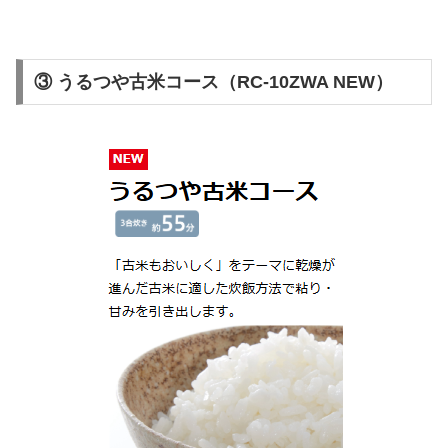
③ うるつや古米コース（RC-10ZWA NEW）