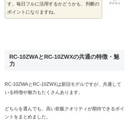
テクらく
す。毎日フルに活用するかどうかも、判断の
ポイントになりますね。
RC-10ZWAとRC-10ZWXの共通の特徴・魅
力
RC-10ZWAとRC-10ZWXは新旧モデルですが、共通して
いる特徴や魅力もたくさんあります。
どちらを選んでも、高い炊飯クオリティが期待できるポイ
ントをまとめました。